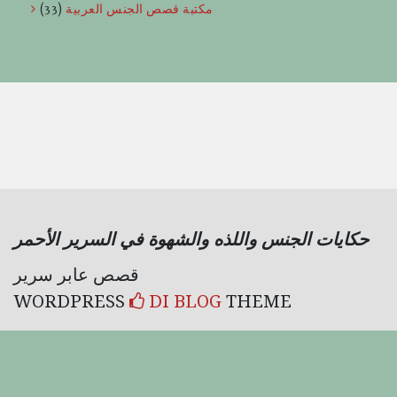
مكتبة قصص الجنس العربية
(33)
حكايات الجنس واللذه والشهوة في السرير الأحمر
قصص عابر سرير
WORDPRESS
DI BLOG
THEME