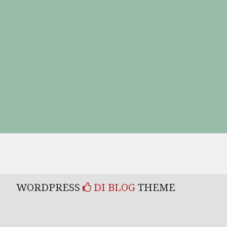
WORDPRESS
DI BLOG
THEME