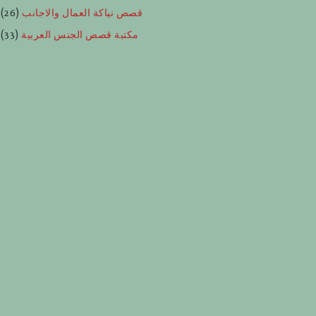
قصص نياكة العمال والاجانب
(26)
مكتبة قصص الجنس العربية
(33)