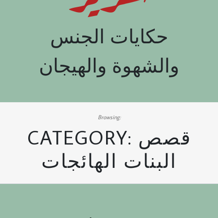
حكايات الجنس
والشهوة والهيجان
Browsing:
قصص
CATEGORY:
البنات الهائجات