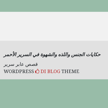
حكايات الجنس واللذه والشهوة في السرير الأحمر
قصص عابر سرير
WORDPRESS
DI BLOG
THEME