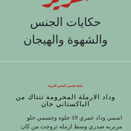
حكايات الجنس
والشهوة والهيجان
مكتبة قصص الجنس العربية
وداد الارملة المحرومة تنتاك من
الباكستاني خان
اسمي وداد عمري 39 حلوه وجسمي حلو
مربربه صدري وسط ارمله تزوجت من كان