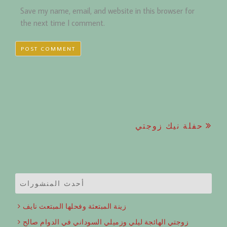
Save my name, email, and website in this browser for
the next time I comment.
Post
حفلة نيك زوجتي
navigation
أحدث المنشورات
زينة المبتعثة وفحلها المبتعث نايف
زوجتي الهائجة ليلي وزميلي السوداني في الدوام صالح