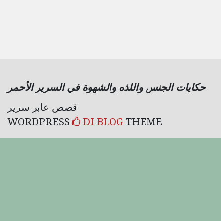
حكايات الجنس واللذه والشهوة في السرير الأحمر
قصص عابر سرير
WORDPRESS
DI BLOG
THEME