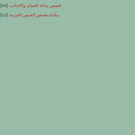
قصص نياكة العمال والاجانب
(26)
مكتبة قصص الجنس العربية
(33)