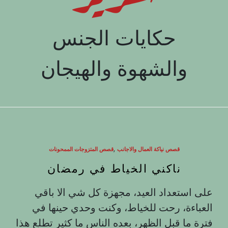
حكايات الجنس
والشهوة والهيجان
,
قصص نياكة العمال والاجانب
قصص المتزوجات الممحونات
ناكني الخياط في رمضان
على استعداد العيد، مجهزة كل شي الا باقي
العباءة، رحت للخياط، وكنت وحدي حينها في
فترة ما قبل الظهر، بعده الناس ما كثير تطلع هذا