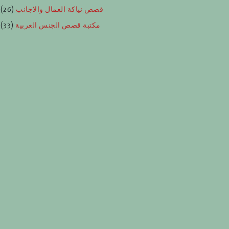
قصص نياكة العمال والاجانب
(26)
مكتبة قصص الجنس العربية
(33)