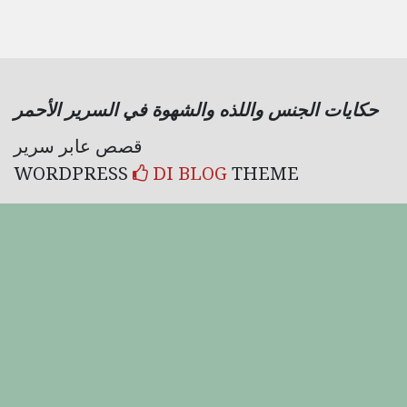
حكايات الجنس واللذه والشهوة في السرير الأحمر
قصص عابر سرير
WORDPRESS
DI BLOG
THEME