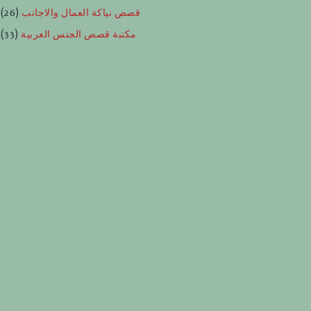
قصص نياكة العمال والاجانب
(26)
مكتبة قصص الجنس العربية
(33)