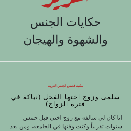
حكايات الجنس
والشهوة والهيجان
مكتبة قصص الجنس العربية
سلمى وزوج اختها الفحل (نياكة في
فترة الزواج)
انا كان لي سالفه مع زوج اختي قبل خمس
سنوات تقريباً وكنت وقتها في الجامعه، ومن بعد