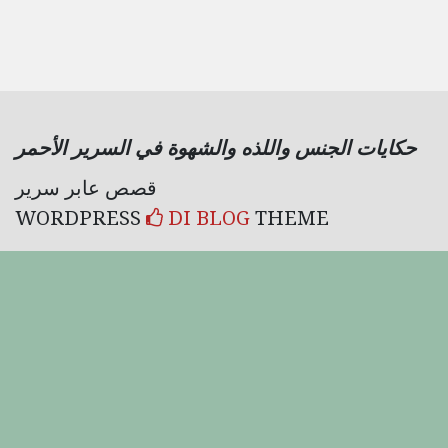
حكايات الجنس واللذه والشهوة في السرير الأحمر
قصص عابر سرير
WORDPRESS
DI BLOG
THEME