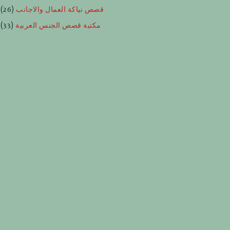
قصص نياكة العمال والاجانب
(26)
مكتبة قصص الجنس العربية
(33)