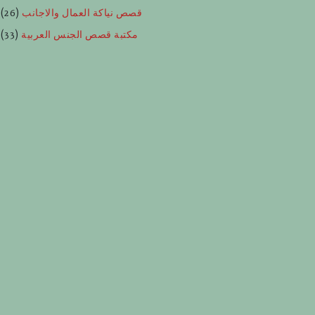
قصص نياكة العمال والاجانب
(26)
مكتبة قصص الجنس العربية
(33)