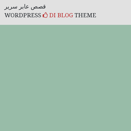
قصص عابر سرير
WORDPRESS
DI BLOG
THEME