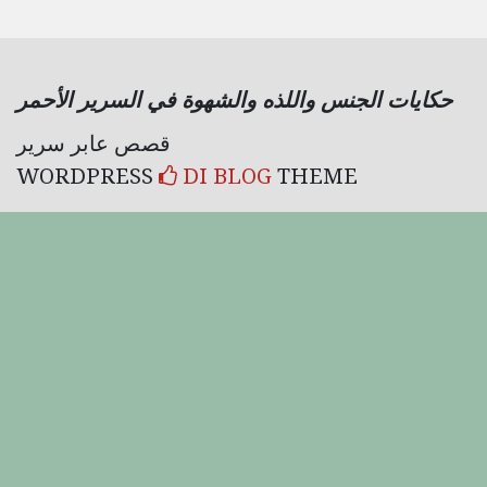
حكايات الجنس واللذه والشهوة في السرير الأحمر
قصص عابر سرير
WORDPRESS
DI BLOG
THEME