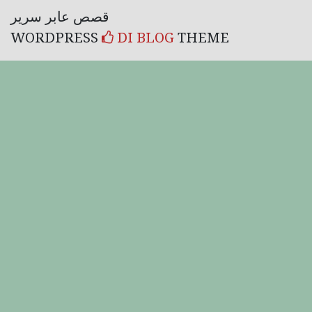
قصص عابر سرير
WORDPRESS
DI BLOG
THEME