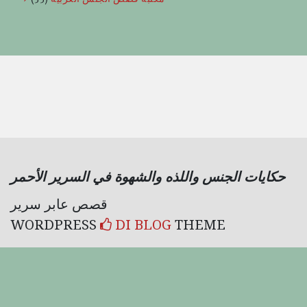
حكايات الجنس واللذه والشهوة في السرير الأحمر
قصص عابر سرير
WORDPRESS
DI BLOG
THEME