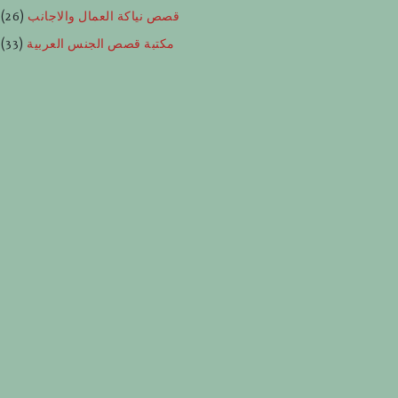
قصص نياكة العمال والاجانب
(26)
مكتبة قصص الجنس العربية
(33)