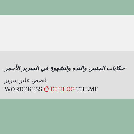
حكايات الجنس واللذه والشهوة في السرير الأحمر
قصص عابر سرير
WORDPRESS
DI BLOG
THEME