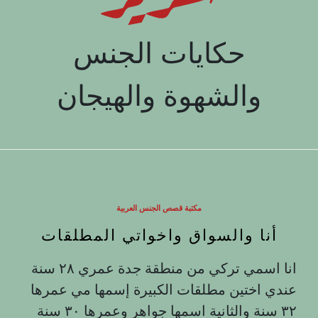
حكايات الجنس
والشهوة والهيجان
مكتبة قصص الجنس العربية
أنا والسواق واخواتي المطلقات
انا اسمي تركي من منطقة جدة عمري ۲۸ سنة
عندي اختين مطلقات الكبيرة إسمها مي عمرها
٣٢ سنة والثانية اسمها جواهر وعمرها ٣٠ سنة