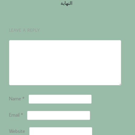
النهاية
LEAVE A REPLY
Name
*
Email
*
Website