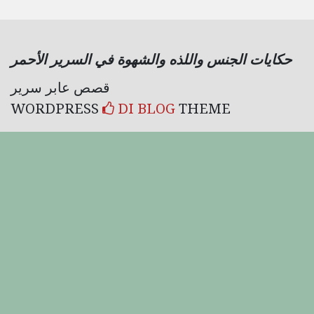
حكايات الجنس واللذه والشهوة في السرير الأحمر
قصص عابر سرير
WORDPRESS
DI BLOG
THEME