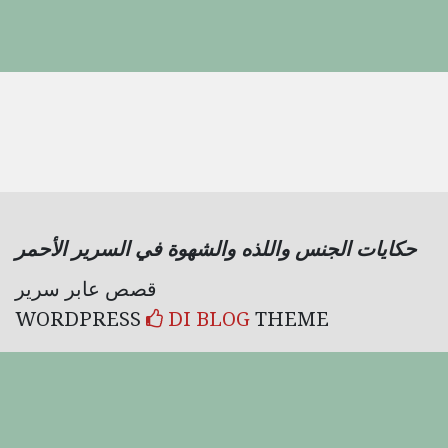
حكايات الجنس واللذه والشهوة في السرير الأحمر
قصص عابر سرير
WORDPRESS
DI BLOG
THEME