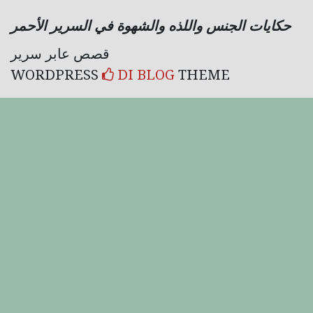
حكايات الجنس واللذه والشهوة في السرير الأحمر
قصص عابر سرير
WORDPRESS
DI BLOG
THEME