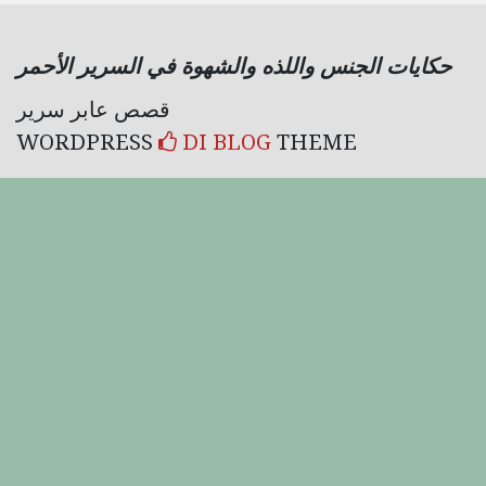
حكايات الجنس واللذه والشهوة في السرير الأحمر
قصص عابر سرير
WORDPRESS
DI BLOG
THEME