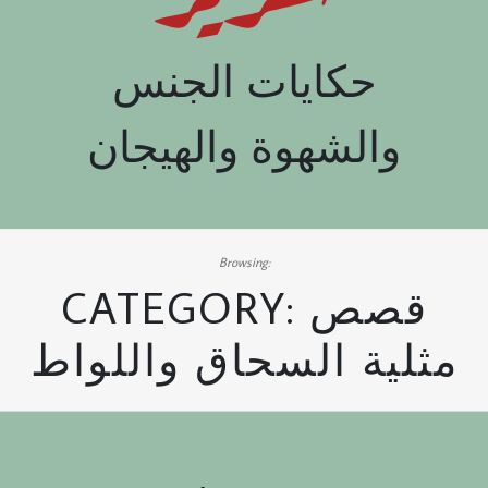
حكايات الجنس
والشهوة والهيجان
Browsing:
قصص
CATEGORY:
مثلية السحاق واللواط