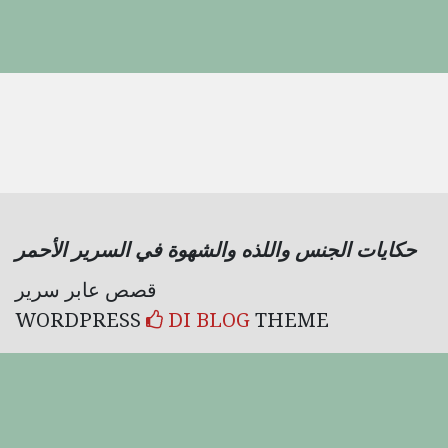
حكايات الجنس واللذه والشهوة في السرير الأحمر
قصص عابر سرير
WORDPRESS
DI BLOG
THEME